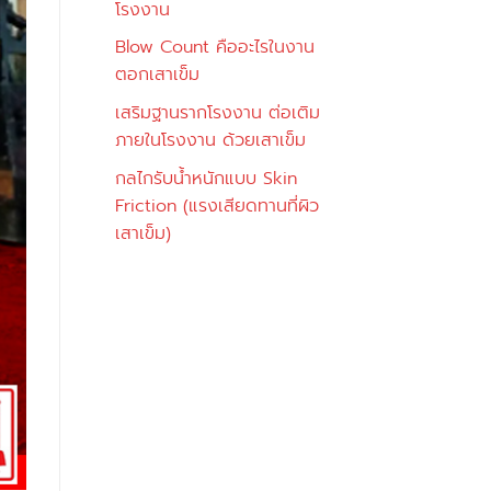
โรงงาน
Blow Count คืออะไรในงาน
ตอกเสาเข็ม
เสริมฐานรากโรงงาน ต่อเติม
ภายในโรงงาน ด้วยเสาเข็ม
กลไกรับน้ำหนักแบบ Skin
Friction (แรงเสียดทานที่ผิว
เสาเข็ม)