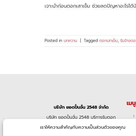
เจาะนำก่อนตอกเสาเข็ม ช่วยลดปัญหาอะไรได้บ
Posted in
บทความ
|
Tagged
ตอกเสาเข็ม
,
รับจ้างตอ
เมน
บริษัท ยอดปั้นจั่น
2548
จำกัด
บริษัท ยอดปั้นจั่น
2548
บริการรับตอก
เสาเข็ม เจาะเสาเข็มด้วยรถปั้นจั่นตอกเสา
เราให้ความสำคัญกับความเป็นส่วนตัวของคุณ
เข็ม
พื้นที่ให้บริการ ทั่วประเทศไทย ชลบุรี