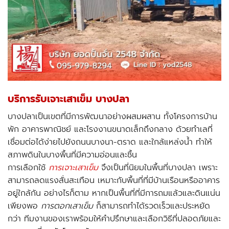
บริการรับเจาะเสาเข็ม บางปลา
บางปลาเป็นเขตที่มีการพัฒนาอย่างผสมผสาน ทั้งโครงการบ้าน
พัก อาคารพาณิชย์ และโรงงานขนาดเล็กถึงกลาง ด้วยทำเลที่
เชื่อมต่อได้ง่ายไปยังถนนบางนา-ตราด และใกล้แหล่งน้ำ ทำให้
สภาพดินในบางพื้นที่มีความอ่อนและชื้น
การเลือกใช้
การเจาะเสาเข็ม
จึงเป็นที่นิยมในพื้นที่บางปลา เพราะ
สามารถลดแรงสั่นสะเทือน เหมาะกับพื้นที่ที่มีบ้านเรือนหรืออาคาร
อยู่ใกล้กัน อย่างไรก็ตาม หากเป็นพื้นที่ที่มีการถมแล้วและดินแน่น
เพียงพอ
การตอกเสาเข็ม
ก็สามารถทำได้รวดเร็วและประหยัด
กว่า ทีมงานของเราพร้อมให้คำปรึกษาและเลือกวิธีที่ปลอดภัยและ