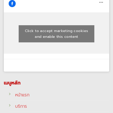
Click to accept marketing cookies
and enable this content
เมนูหลัก
หน้าแรก
บริการ