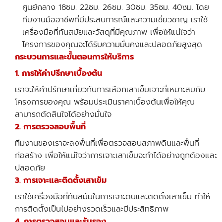
ศูนย์กลาง 18ซม. 22ซม. 26ซม. 30ซม. 35ซม. 40ซม. โดย
ทีมงานมืออาชีพที่มีประสบการณ์และความเชี่ยวชาญ เราใช้
เครื่องมือที่ทันสมัยและวัสดุที่มีคุณภาพ เพื่อให้แน่ใจว่า
โครงการของคุณจะได้รับความมั่นคงและปลอดภัยสูงสุด
กระบวนการและขั้นตอนการให้บริการ
1. การให้คำปรึกษาเบื้องต้น
เราจะให้คำปรึกษาเกี่ยวกับการเลือกเสาเข็มเจาะที่เหมาะสมกับ
โครงการของคุณ พร้อมประเมินราคาเบื้องต้นเพื่อให้คุณ
สามารถตัดสินใจได้อย่างมั่นใจ
2. การตรวจสอบพื้นที่
ทีมงานของเราจะลงพื้นที่เพื่อตรวจสอบสภาพดินและพื้นที่
ก่อสร้าง เพื่อให้แน่ใจว่าการเจาะเสาเข็มจะทำได้อย่างถูกต้องและ
ปลอดภัย
3. การเจาะและติดตั้งเสาเข็ม
เราใช้เครื่องมือที่ทันสมัยในการเจาะดินและติดตั้งเสาเข็ม ทำให้
การติดตั้งเป็นไปอย่างรวดเร็วและมีประสิทธิภาพ
4. การตรวจสอบและรับรอง