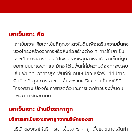
เสาเข็มเจาะ คือ
เสาเข็มเจาะ คือเสาเข็มที่ถูกเจาะลงในดินเพื่อเสริมความมั่นคง
ของโครงสร้างอาคารหรือสิ่งก่อสร้างต่าง ๆ
การใช้เสาเข็ม
เจาะเป็นการเจาะดินลงไปเพื่อสร้างหลุมสำหรับใส่เสาเข็มที่ถูก
ออกแบบมาเฉพาะ และมักจะใช้ในพื้นที่ที่มีความต้องการพิเศษ
เช่น พื้นที่ที่มีอาคารสูง พื้นที่ที่มีดินเหนียว หรือพื้นที่ที่มีการ
รับน้ำหนักสูง การเจาะเสาเข็มจะช่วยเสริมความมั่นคงให้กับ
โครงสร้าง ป้องกันการทรุดตัวและการแตกร้าวของพื้นดิน
และอาคารในอนาคต
เสาเข็มเจาะ บ้านบึงราคาถูก
บริการเสาเข็มเจาะราคาถูกจากบริษัทของเรา
บริษัทของเราให้บริการเสาเข็มเจาะราคาถูกตั้งแต่ขนาดเส้นผ่า