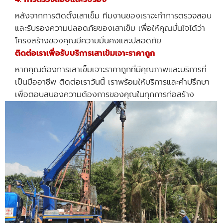
หลังจากการติดตั้งเสาเข็ม ทีมงานของเราจะทำการตรวจสอบ
และรับรองความปลอดภัยของเสาเข็ม เพื่อให้คุณมั่นใจได้ว่า
โครงสร้างของคุณมีความมั่นคงและปลอดภัย
ติดต่อเราเพื่อรับบริการเสาเข็มเจาะราคาถูก
หากคุณต้องการเสาเข็มเจาะราคาถูกที่มีคุณภาพและบริการที่
เป็นมืออาชีพ ติดต่อเราวันนี้ เราพร้อมให้บริการและคำปรึกษา
เพื่อตอบสนองความต้องการของคุณในทุกการก่อสร้าง