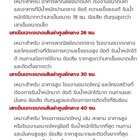
เหมาะสำหรับ อาคารพาณิชย์ขนาดเล็ก โรงงานขนาดเล็ก
และอาคารที่มีน้ำหนักปานกลาง ข้อดี ความแข็งแรงดี รับน้ำ
หนักได้มากกว่าเสาเข็มขนาด 18 ซม. ข้อเสีย ต้นทุนสูงกว่า
เสาเข็มขนาดเล็ก
เสาเข็มเจาะขนาดเส้นผ่าศูนย์กลาง 26 ซม.
เหมาะสำหรับ อาคารพาณิชย์ขนาดกลาง โรงงานขนาดกลาง
และโครงสร้างที่ต้องการความแข็งแรงสูง ข้อดี รับน้ำหนักได้
ดี ทนทานต่อการใช้งาน ข้อเสีย ราคาสูงกว่าเสาเข็มขนาดเล็ก
และติดตั้งยากกว่า
เสาเข็มเจาะขนาดเส้นผ่าศูนย์กลาง 30 ซม.
เหมาะสำหรับ อาคารสูง โรงงานขนาดใหญ่ และโครงสร้างที่
ต้องการรับน้ำหนักมาก ข้อดี รับน้ำหนักได้มาก ทนทานและ
มั่นคง ข้อเสีย ต้นทุนสูงและต้องการการติดตั้งที่ซับซ้อน
เสาเข็มเจาะขนาดเส้นผ่าศูนย์กลาง 40 ซม.
เหมาะสำหรับ โครงการขนาดใหญ่ เช่น สะพาน อาคารสูง
หรือโรงงานขนาดใหญ่ข้อดี รับน้ำหนักได้มากที่สุด ทนทาน
และมั่นคงสูงสุด ข้อเสีย ราคาสูงมากและติดตั้งยากที่สุด