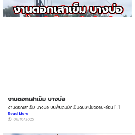
งานตอกเสาเข็ม บางบ่อ
งานตอกเสาเข็ม บางบ่อ บนพื้นดินมักเป็นดินเหนียวอ่อน-อ่อน [...]
Read More
06/10/2025