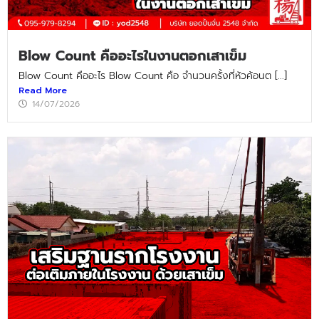
Blow Count คืออะไรในงานตอกเสาเข็ม
Blow Count คืออะไร Blow Count คือ จำนวนครั้งที่หัวค้อนต [...]
Read More
14/07/2026