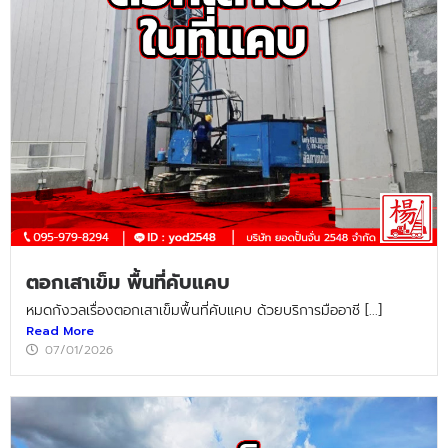
ตอกเสาเข็ม พื้นที่คับแคบ
หมดกังวลเรื่องตอกเสาเข็มพื้นที่คับแคบ ด้วยบริการมืออาชี [...]
Read More
07/01/2026