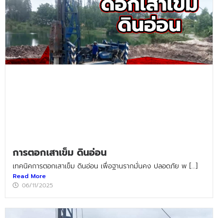
การตอกเสาเข็ม ดินอ่อน
เทคนิคการตอกเสาเข็ม ดินอ่อน เพื่อฐานรากมั่นคง ปลอดภัย พ [...]
Read More
06/11/2025