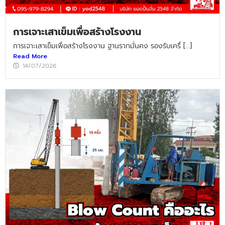
การเจาะเสาเข็มเพื่อสร้างโรงงาน
การเจาะเสาเข็มเพื่อสร้างโรงงาน ฐานรากมั่นคง รองรับเครื่ [...]
Read More
14/07/2026