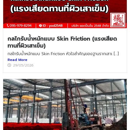
กลไกรับน้ำหนักแบบ Skin Friction (แรงเสียด
ทานที่ผิวเสาเข็ม)
กลไกรับน้ำหนักแบบ Skin Friction หัวใจสำคัญของฐานรากเสาเ [...]
Read More
29/05/2026