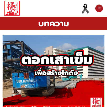
บทความ