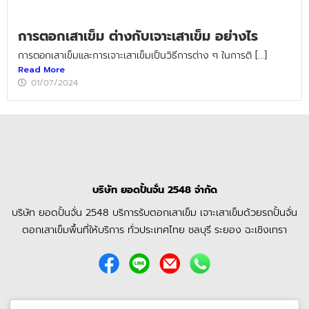
การตอกเสาเข็ม ต่างกับเจาะเสาเข็ม อย่างไร
การตอกเสาเข็มและการเจาะเสาเข็มเป็นวิธีการต่าง ๆ ในการติ [...]
Read More
01/07/2024
บริษัท ยอดปั้นจั่น
2548
จำกัด
บริษัท ยอดปั้นจั่น
2548
บริการรับตอกเสาเข็ม เจาะเสาเข็มด้วยรถปั้นจั่น
ตอกเสาเข็ม
พื้นที่ให้บริการ ทั่วประเทศไทย ชลบุรี ระยอง ฉะเชิงเทรา