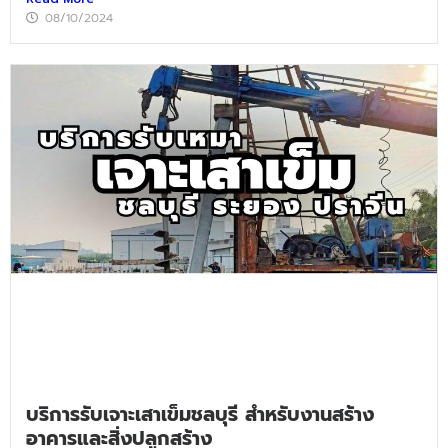
08/10/2024
บริการรับเจาะเสาเข็มชลบุรี สำหรับงานสร้าง
อาคารและสิ่งปลูกสร้าง