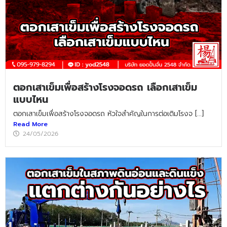
ตอกเสาเข็มเพื่อสร้างโรงจอดรถ เลือกเสาเข็ม
แบบไหน
ตอกเสาเข็มเพื่อสร้างโรงจอดรถ หัวใจสำคัญในการต่อเติมโรงจ [...]
Read More
24/05/2026