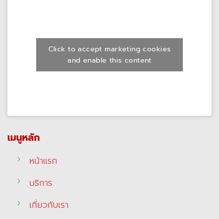
Click to accept marketing cookies
and enable this content
เมนูหลัก
หน้าแรก
บริการ
เกี่ยวกับเรา