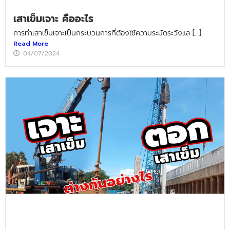
เสาเข็มเจาะ คืออะไร
การทำเสาเข็มเจาะเป็นกระบวนการที่ต้องใช้ความระมัดระวังแล [...]
Read More
04/07/2024