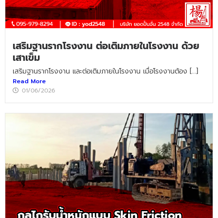
เสริมฐานรากโรงงาน ต่อเติมภายในโรงงาน ด้วย
เสาเข็ม
เสริมฐานรากโรงงาน และต่อเติมภายในโรงงาน เมื่อโรงงานต้อง [...]
Read More
01/06/2026