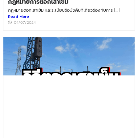
กฎหมายการตอกเสาเข็ม
กฎหมายตอกเสาเข็ม และระเบียบข้อบังคับที่เกี่ยวข้องกับการ [...]
Read More
04/07/2024