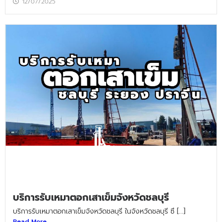
12/07/2025
บริการรับเหมาตอกเสาเข็มจังหวัดชลบุรี
บริการรับเหมาตอกเสาเข็มจังหวัดชลบุรี ในจังหวัดชลบุรี ซึ [...]
Read More