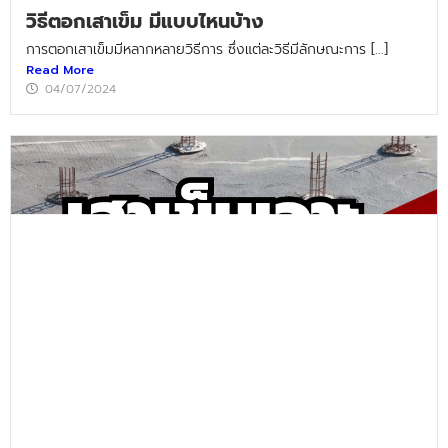
วิธีตอกเสาเข็ม มีแบบไหนบ้าง
การตอกเสาเข็มมีหลากหลายวิธีการ ซึ่งแต่ละวิธีมีลักษณะการ [...]
Read More
04/07/2024