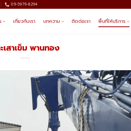
09-5979-8294
ร
เกี่ยวกับเรา
บทความ
ติดต่อเรา
พื้นที่ให้บริการ
าะเสาเข็ม พานทอง