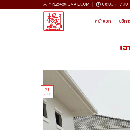
YPJ
2548
@GMAIL.COM
08:00 - 17:00
หน้าแรก
บริกา
เจ
21
ส.ค.