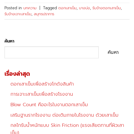
Posted in
บทความ
|
Tagged
ตอกเสาเข็ม
,
บางบ่อ
,
รับจ้างตอกเสาเข็ม
,
รับจ้างเจาะเสาเข็ม
,
สมุทรปราการ
ค้นหา
ค้นหา
เรื่องล่าสุด
ตอกเสาเข็มเพื่อสร้างโกดังสินค้า
การเจาะเสาเข็มเพื่อสร้างโรงงาน
Blow Count คืออะไรในงานตอกเสาเข็ม
เสริมฐานรากโรงงาน ต่อเติมภายในโรงงาน ด้วยเสาเข็ม
กลไกรับน้ำหนักแบบ Skin Friction (แรงเสียดทานที่ผิวเสา
เข็ม)