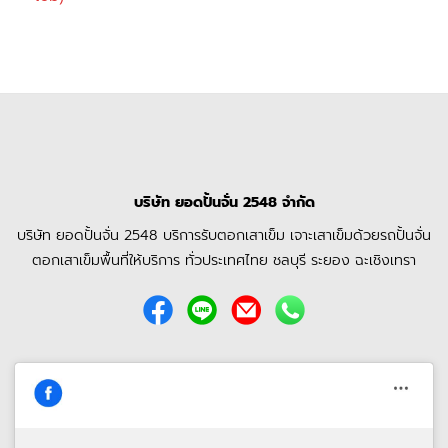
บริษัท ยอดปั้นจั่น
2548
จำกัด
บริษัท ยอดปั้นจั่น
2548
บริการรับตอกเสาเข็ม เจาะเสาเข็มด้วยรถปั้นจั่น
ตอกเสาเข็ม
พื้นที่ให้บริการ ทั่วประเทศไทย ชลบุรี ระยอง ฉะเชิงเทรา