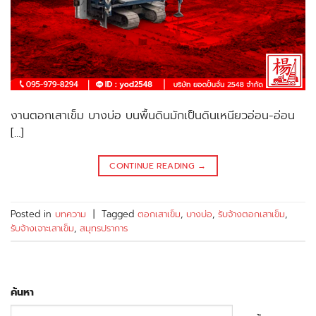
งานตอกเสาเข็ม บางบ่อ บนพื้นดินมักเป็นดินเหนียวอ่อน-อ่อน
[…]
CONTINUE READING
→
Posted in
บทความ
|
Tagged
ตอกเสาเข็ม
,
บางบ่อ
,
รับจ้างตอกเสาเข็ม
,
รับจ้างเจาะเสาเข็ม
,
สมุทรปราการ
ค้นหา