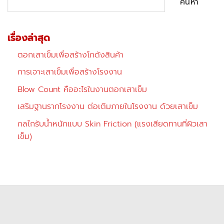
ค้นหา
เรื่องล่าสุด
ตอกเสาเข็มเพื่อสร้างโกดังสินค้า
การเจาะเสาเข็มเพื่อสร้างโรงงาน
Blow Count คืออะไรในงานตอกเสาเข็ม
เสริมฐานรากโรงงาน ต่อเติมภายในโรงงาน ด้วยเสาเข็ม
กลไกรับน้ำหนักแบบ Skin Friction (แรงเสียดทานที่ผิวเสา
เข็ม)