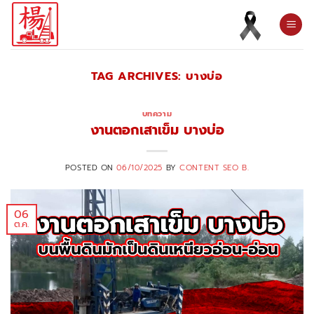
TAG ARCHIVES:
บางบ่อ
บทความ
งานตอกเสาเข็ม บางบ่อ
POSTED ON
06/10/2025
BY
CONTENT SEO B.
06
ต.ค.