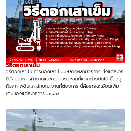
วิธีตอกเสาเข็ม
วิธีตอกเสาเข็มการตอกเสาเข็มมีหลากหลายวิธีการ ซึ่งแต่ละวิธี
มีลักษณะการทำงานและความเหมาะสมที่แตกต่างกันไป ขึ้นอยู่
กับสภาพดินและลักษณะงานที่ต้องการ นี่คือรายละเอียดเพิ่ม
เติมของแต่ละวิธีการ…
more