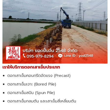
เราให้บริการตอกเสาเข็มประเภท
ตอกเสาเข็มคอนกรีตอัดแรง (Precast)
ตอกเสาเข็มเจาะ (Bored Pile)
ตอกเสาเข็มสปัน (Spun Pile)
ตอกเสาเข็มกลมตัน และเสาเข็มสี่เหลี่ยมตัน