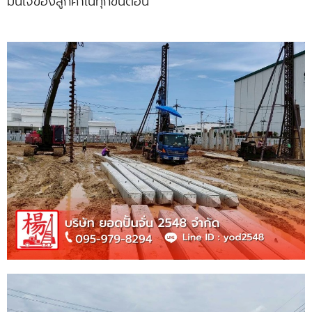
มั่นใจของลูกค้าในทุกขั้นตอน