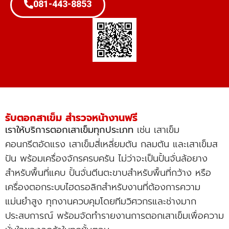
081-443-8853
รับตอกสาเข็ม สำรวจหน้างานฟรี
เราให้บริการตอกเสาเข็มทุกประเภท
เช่น เสาเข็ม
คอนกรีตอัดแรง เสาเข็มสี่เหลี่ยมตัน กลมตัน และเสาเข็มส
ปัน พร้อมเครื่องจักรครบครัน ไม่ว่าจะเป็นปั้นจั่นล้อยาง
สำหรับพื้นที่แคบ ปั้นจั่นตีนตะขาบสำหรับพื้นที่กว้าง หรือ
เครื่องตอกระบบไฮดรอลิกสำหรับงานที่ต้องการความ
แม่นยำสูง ทุกงานควบคุมโดยทีมวิศวกรและช่างมาก
ประสบการณ์ พร้อมจัดทำรายงานการตอกเสาเข็มเพื่อความ