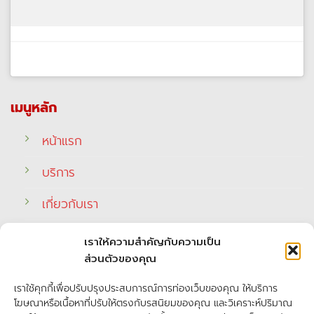
เมนูหลัก
หน้าแรก
บริการ
เกี่ยวกับเรา
ติดต่อเรา
เราให้ความสำคัญกับความเป็น
ส่วนตัวของคุณ
เราใช้คุกกี้เพื่อปรับปรุงประสบการณ์การท่องเว็บของคุณ ให้บริการ
บริการ
โฆษณาหรือเนื้อหาที่ปรับให้ตรงกับรสนิยมของคุณ และวิเคราะห์ปริมาณ